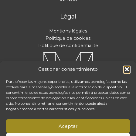
Légal
Mentions légales
Politique de cookies
Politique de confidentialité
Gestionar consentimiento
Para ofrecer las mejores experiencias, utilizamos tecnologías como las
cookies para almacenar y/o acceder a la información del dispositivo. El
consentimiento de estas tecnologías nos permitirá procesar datos como
el comportamiento de navegación o las identificaciones únicas en este
sitio. No consentir o retirar el consentimiento, puede afectar
negativamente a ciertas características y funciones.
Aceptar