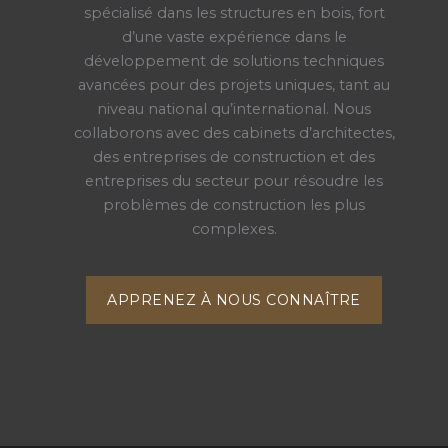
spécialisé dans les structures en bois, fort
d’une vaste expérience dans le
développement de solutions techniques
avancées pour des projets uniques, tant au
niveau national qu’international. Nous
collaborons avec des cabinets d’architectes,
des entreprises de construction et des
entreprises du secteur pour résoudre les
problèmes de construction les plus
complexes.
APPRENEZ À NOUS CONNAÎTRE