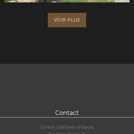
VOIR PLUS
Contact
Centre d’affaires d’Itaroa,