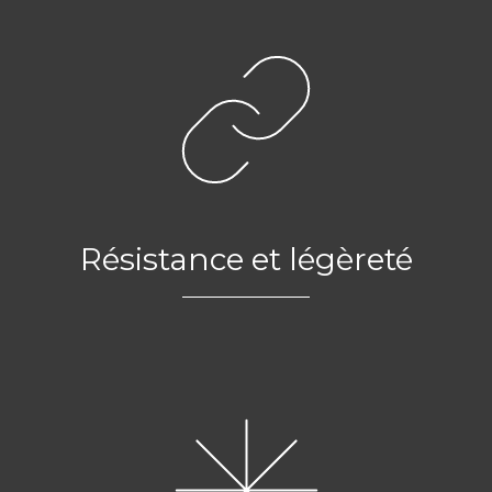
Résistance et légèreté