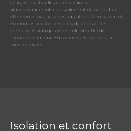
charges structurelles et de réduire le
dimensionnement, non seulement de la structure
elle-même mais aussi des fondations. Il en résulte des
économies directes de coûts, de délais et de
complexité, ainsi qu’un contrôle simplifié de
l’ensemble du processus constructif, du calcul à la
mise en œuvre.
Isolation et confort