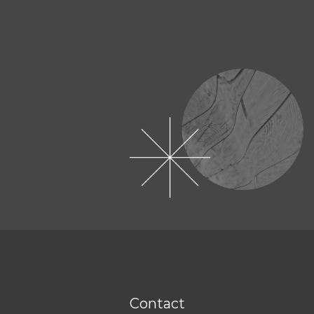
Contact