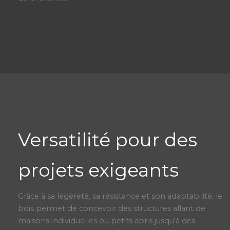
Versatilité pour des
projets exigeants
Grâce à sa légèreté, sa résistance et son adaptabilité, le
bois permet de concevoir des structures allant de
maisons individuelles ou petits abris jusqu’à des