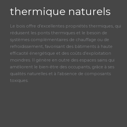
thermique naturels
Le bois offre d’excellentes propriétés thermiques, qui
réduisent les ponts thermiques et le besoin de
systèmes complémentaires de chauffage ou de
refroidissement, favorisant des bâtiments à haute
efficacité énergétique et des coûts d’exploitation
moindres. Il génère en outre des espaces sains qui
améliorent le bien-être des occupants, grâce à ses
qualités naturelles et à l’absence de composants
toxiques.