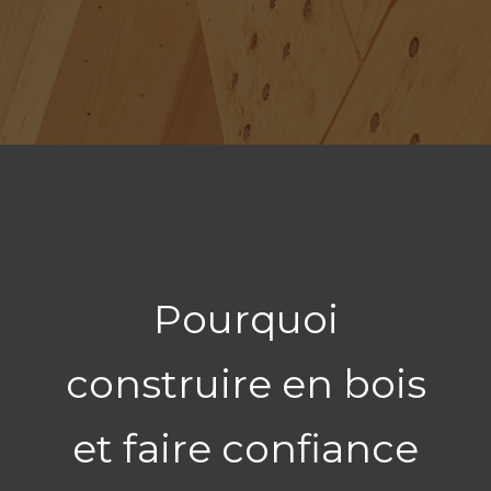
Pourquoi
construire en bois
et faire confiance