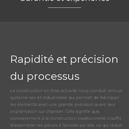
Rapidité et précision
du processus
La construction en bois actuelle nous conduit vers un
système sec et industrialisé qui permet de fabriquer
les éléments avec une grande précision avant leur
implantation sur chantier. Cela signifie que,
contrairement à la construction traditionnelle, il suffit
d’assembler les pièces à l’arrivée sur site, ce qui réduit