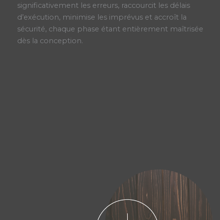
significativement les erreurs, raccourcit les délais
d’exécution, minimise les imprévus et accroît la
sécurité, chaque phase étant entièrement maîtrisée
dès la conception.