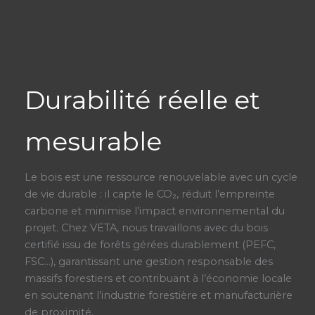
Durabilité réelle et
mesurable
Le bois est une ressource renouvelable avec un cycle
de vie durable : il capte le CO₂, réduit l’empreinte
carbone et minimise l’impact environnemental du
projet. Chez VETA, nous travaillons avec du bois
certifié issu de forêts gérées durablement (PEFC,
FSC…), garantissant une gestion responsable des
massifs forestiers et contribuant à l’économie locale
en soutenant l’industrie forestière et manufacturière
de proximité.