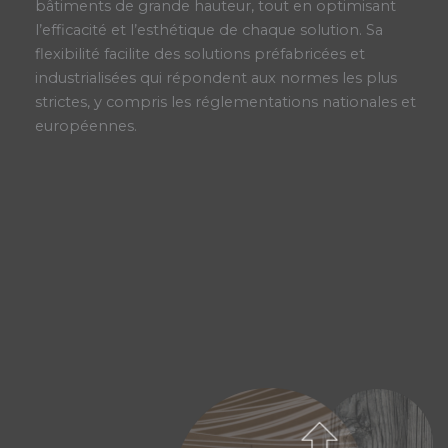
bâtiments de grande hauteur, tout en optimisant
l’efficacité et l’esthétique de chaque solution. Sa
flexibilité facilite des solutions préfabricées et
industrialisées qui répondent aux normes les plus
strictes, y compris les réglementations nationales et
européennes.