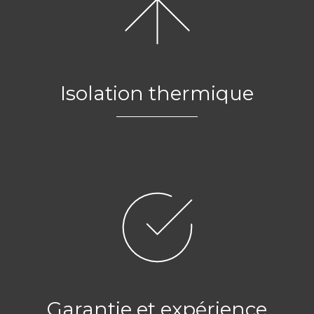
Isolation thermique
Garantie et expérience