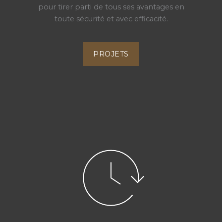
pour tirer parti de tous ses avantages en
toute sécurité et avec efficacité.
PROJETS