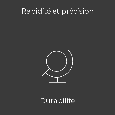
Rapidité et précision
Durabilité