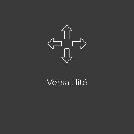
Versatilité